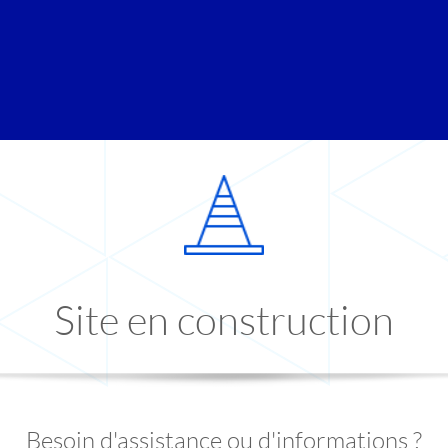
Site en construction
Besoin d'assistance ou d'informations ?