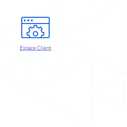
Espace Client