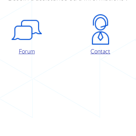
Forum
Contact