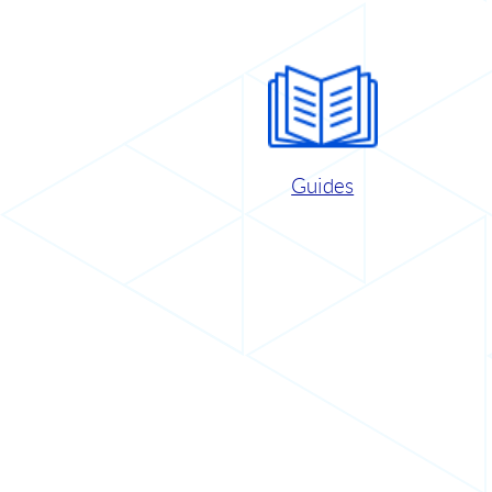
Guides